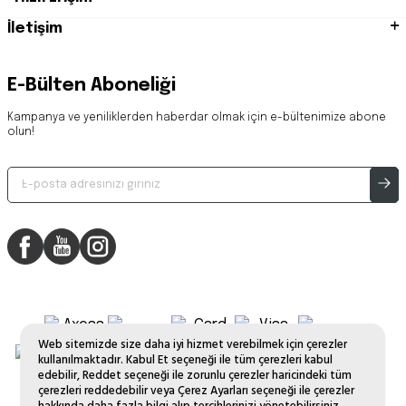
İletişim
E-Bülten Aboneliği
Kampanya ve yeniliklerden haberdar olmak için e-bültenimize abone
olun!
Web sitemizde size daha iyi hizmet verebilmek için çerezler
kullanılmaktadır. Kabul Et seçeneği ile tüm çerezleri kabul
edebilir, Reddet seçeneği ile zorunlu çerezler haricindeki tüm
çerezleri reddedebilir veya Çerez Ayarları seçeneği ile çerezler