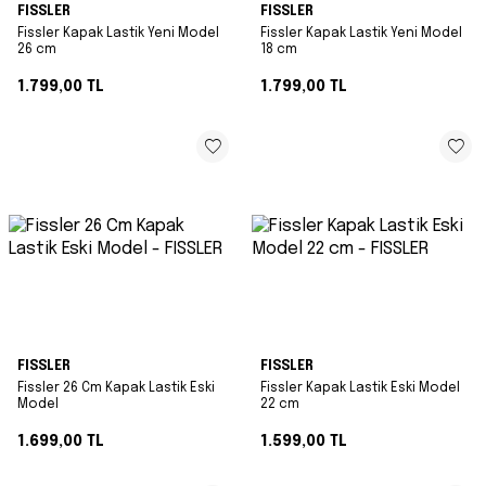
FISSLER
FISSLER
Fissler Kapak Lastik Yeni Model
Fissler Kapak Lastik Yeni Model
26 cm
18 cm
1.799,00
TL
1.799,00
TL
FISSLER
FISSLER
Fissler 26 Cm Kapak Lastik Eski
Fissler Kapak Lastik Eski Model
Model
22 cm
1.699,00
TL
1.599,00
TL