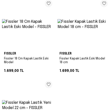
FISSLER
FISSLER
Fissler 18 Cm Kapak Lastik Eski
Fissler Kapak Lastik Eski Model
Model
18 cm
1.699,00
TL
1.699,00
TL