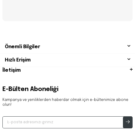
Önemli Bilgiler
Hızlı Erişim
İletişim
E-Bülten Aboneliği
Kampanya ve yeniliklerden haberdar olmak için e-bültenimize abone
olun!