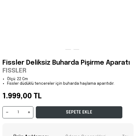
Fissler Deliksiz Buharda Pişirme Aparatı
FISSLER
Ölçü: 22 Cm
Fissler düdüklü tencereler için buharda haşlama aparıtıdır.
1.999,00 TL
SEPETE EKLE