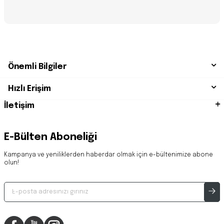
Önemli Bilgiler
Hızlı Erişim
İletişim
E-Bülten Aboneliği
Kampanya ve yeniliklerden haberdar olmak için e-bültenimize abone
olun!